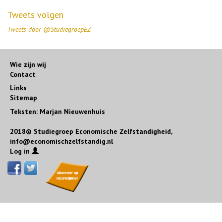
Tweets volgen
Tweets door @StudiegroepEZ
Wie zijn wij
Contact
Links
Sitemap
Teksten: Marjan Nieuwenhuis
2018© Studiegroep Economische Zelfstandigheid,
info@economischzelfstandig.nl
Log in