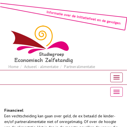
Home
Actueel - alimentatie
Partneralimentatie
Financieel
Een vechtscheiding kan gaan over geld, de ex betaald de kinder-
en/of partneralimentatie niet of onregelmatig. Of over de hoogte