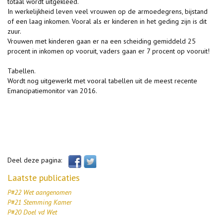
totaal wordt uitgekleed.
In werkelijkheid leven veel vrouwen op de armoedegrens, bijstand
of een laag inkomen. Vooral als er kinderen in het geding zijn is dit
zuur.
Vrouwen met kinderen gaan er na een scheiding gemiddeld 25
procent in inkomen op vooruit, vaders gaan er 7 procent op vooruit!
Tabellen.
Wordt nog uitgewerkt met vooral tabellen uit de meest recente
Emancipatiemonitor van 2016.
Deel deze pagina:
Laatste publicaties
P#22 Wet aangenomen
P#21 Stemming Kamer
P#20 Doel vd Wet