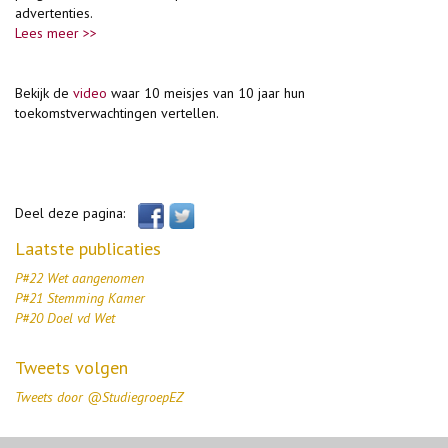
advertenties.
Lees meer >>
Bekijk de
video
waar 10 meisjes van 10 jaar hun
toekomstverwachtingen vertellen.
Deel deze pagina:
Laatste publicaties
P#22 Wet aangenomen
P#21 Stemming Kamer
P#20 Doel vd Wet
Tweets volgen
Tweets door @StudiegroepEZ