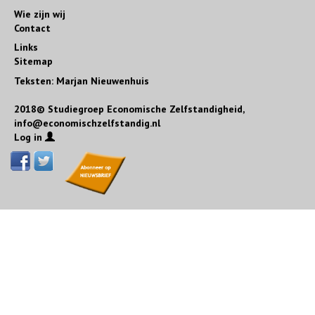
Wie zijn wij
Contact
Links
Sitemap
Teksten: Marjan Nieuwenhuis
2018© Studiegroep Economische Zelfstandigheid,
info@economischzelfstandig.nl
Log in