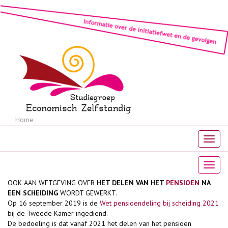
Home
OOK AAN WETGEVING OVER
HET DELEN VAN HET
PENSIOEN
NA
EEN SCHEIDING
WORDT GEWERKT.
Op 16 september 2019 is de
Wet pensioendeling bij scheiding 2021
bij de Tweede Kamer ingediend.
De bedoeling is dat vanaf 2021 het delen van het pensioen