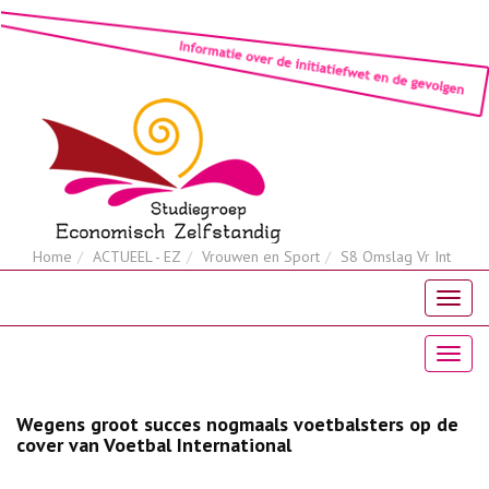
Home
ACTUEEL - EZ
Vrouwen en Sport
S8 Omslag Vr Int
Wegens groot succes nogmaals voetbalsters op de
cover van Voetbal International