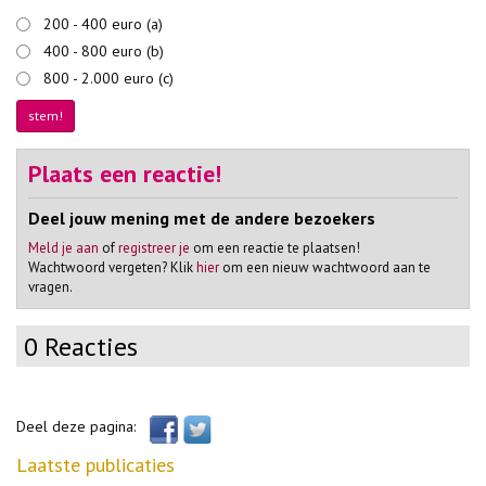
200 - 400 euro (a)
400 - 800 euro (b)
800 - 2.000 euro (c)
Plaats een reactie!
Deel jouw mening met de andere bezoekers
Meld je aan
of
registreer je
om een reactie te plaatsen!
Wachtwoord vergeten? Klik
hier
om een nieuw wachtwoord aan te
vragen.
0 Reacties
Deel deze pagina:
Laatste publicaties