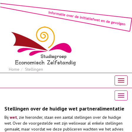
Home
Stellingen
Stellingen over de huidige wet partneralimentatie
Bij
wet
, zie hieronder, staan een aantal stellingen over de huidige
wet. Over de voorgestelde wet zijn weliswaar al enkele stellingen
gemaakt, maar voordat we deze publiceren wachten we het advies