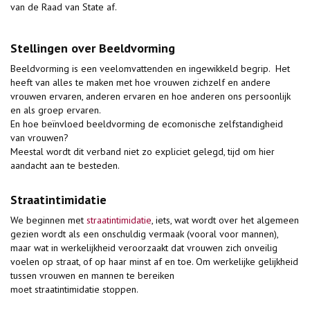
van de Raad van State af.
Stellingen over Beeldvorming
Beeldvorming is een veelomvattenden en ingewikkeld begrip. Het
heeft van alles te maken met hoe vrouwen zichzelf en andere
vrouwen ervaren, anderen ervaren en hoe anderen ons persoonlijk
en als groep ervaren.
En hoe beïnvloed beeldvorming de ecomonische zelfstandigheid
van vrouwen?
Meestal wordt dit verband niet zo expliciet gelegd, tijd om hier
aandacht aan te besteden.
Straatintimidatie
We beginnen met
straatintimidatie
, iets, wat wordt over het algemeen
gezien wordt als een onschuldig vermaak (vooral voor mannen),
maar wat in werkelijkheid veroorzaakt dat vrouwen zich onveilig
voelen op straat, of op haar minst af en toe. Om werkelijke gelijkheid
tussen vrouwen en mannen te bereiken
moet straatintimidatie stoppen.