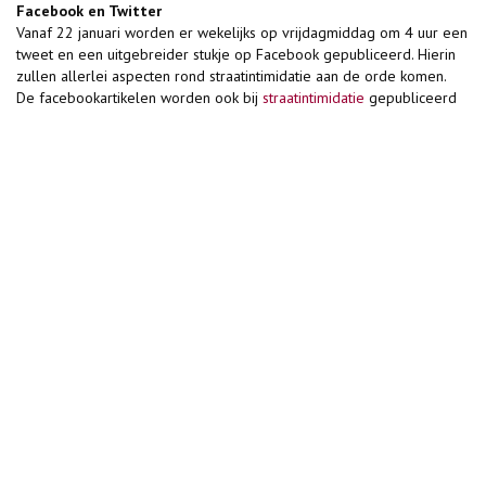
Facebook en Twitter
Vanaf 22 januari worden er wekelijks op vrijdagmiddag om 4 uur een
tweet en een uitgebreider stukje op Facebook gepubliceerd. Hierin
zullen allerlei aspecten rond straatintimidatie aan de orde komen.
De facebookartikelen worden ook bij
straatintimidatie
gepubliceerd