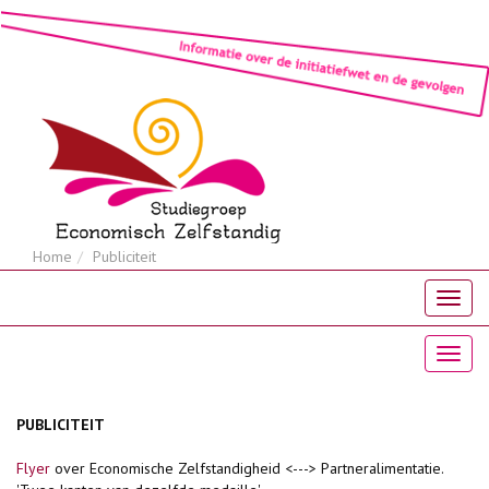
Home
Publiciteit
PUBLICITEIT
Flyer
over Economische Zelfstandigheid <---> Partneralimentatie.